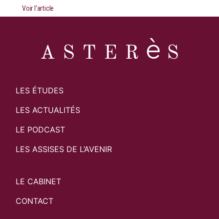
Voir l’article
LES ÉTUDES
LES ACTUALITÉS
LE PODCAST
LES ASSISES DE L’AVENIR
LE CABINET
CONTACT