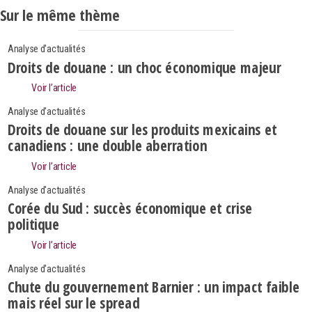
Sur le même thème
Analyse d'actualités
Droits de douane : un choc économique majeur
Voir l’article
Analyse d'actualités
Droits de douane sur les produits mexicains et
canadiens : une double aberration
Voir l’article
Analyse d'actualités
Corée du Sud : succès économique et crise
politique
Voir l’article
Search
Rechercher
Analyse d'actualités
Chute du gouvernement Barnier : un impact faible
mais réel sur le spread