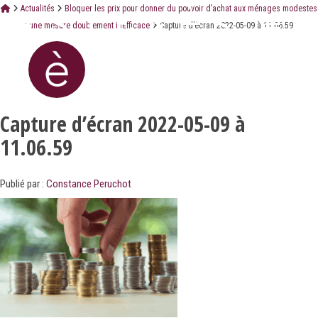
Actualités
Bloquer les prix pour donner du pouvoir d’achat aux ménages modestes
: une mesure doublement inefficace
Capture d’écran 2022-05-09 à 11.06.59
Capture d’écran 2022-05-09 à
11.06.59
Publié par :
Constance Peruchot