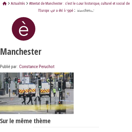
Actualités
Attentat de Manchester : c’est le cœur historique, culturel et social de
l’Europe qui a été frappé
Manchester
Manchester
Publié par :
Constance Peruchot
Sur le même thème