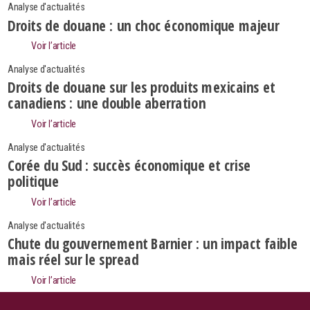
Analyse d'actualités
Droits de douane : un choc économique majeur
Voir l’article
Analyse d'actualités
Droits de douane sur les produits mexicains et
canadiens : une double aberration
Voir l’article
Analyse d'actualités
Corée du Sud : succès économique et crise
politique
Voir l’article
Analyse d'actualités
Search
Chute du gouvernement Barnier : un impact faible
Rechercher
mais réel sur le spread
Voir l’article