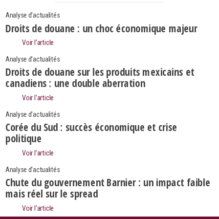
Analyse d'actualités
Droits de douane : un choc économique majeur
Voir l’article
Analyse d'actualités
Droits de douane sur les produits mexicains et
canadiens : une double aberration
Voir l’article
Analyse d'actualités
Corée du Sud : succès économique et crise
politique
Voir l’article
Analyse d'actualités
Search
Rechercher
Chute du gouvernement Barnier : un impact faible
mais réel sur le spread
Voir l’article