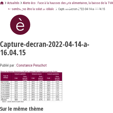
Actualités
Alerte éco : Face à la hausses des prix alimentaires, la baisse de la TVA
ne semble pas être la solution idéale.
Capture-decran-2022-04-14-a-16.04.15
Capture-decran-2022-04-14-a-
16.04.15
Publié par :
Constance Peruchot
Sur le même thème