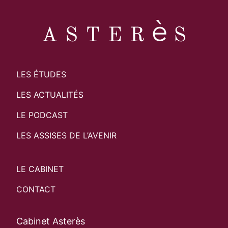
LES ÉTUDES
LES ACTUALITÉS
LE PODCAST
LES ASSISES DE L’AVENIR
LE CABINET
CONTACT
Cabinet Asterès