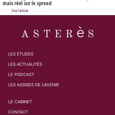
mais réel sur le spread
Voir l’article
LES ÉTUDES
LES ACTUALITÉS
LE PODCAST
LES ASSISES DE L’AVENIR
LE CABINET
CONTACT