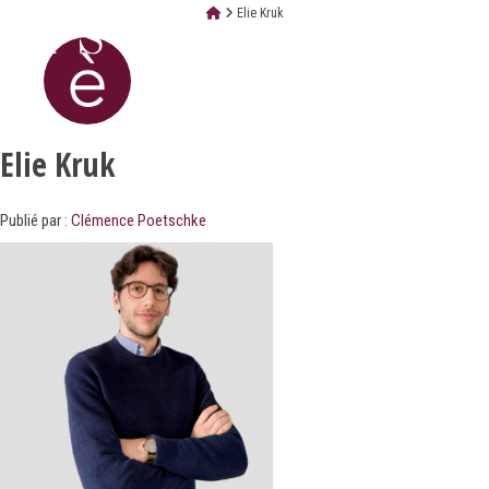
Elie Kruk
Elie Kruk
Publié par :
Clémence Poetschke