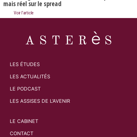
mais réel sur le spread
Voir l’article
LES ÉTUDES
LES ACTUALITÉS
LE PODCAST
LES ASSISES DE L’AVENIR
LE CABINET
CONTACT