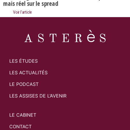
mais réel sur le spread
Voir l’article
LES ÉTUDES
LES ACTUALITÉS
LE PODCAST
LES ASSISES DE L’AVENIR
LE CABINET
CONTACT