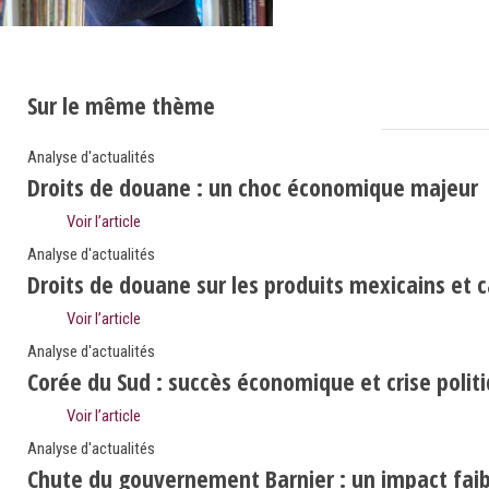
Sur le même thème
Analyse d'actualités
Droits de douane : un choc économique majeur
Voir l’article
Analyse d'actualités
Droits de douane sur les produits mexicains et 
Voir l’article
Analyse d'actualités
Corée du Sud : succès économique et crise polit
Voir l’article
Analyse d'actualités
Chute du gouvernement Barnier : un impact faibl