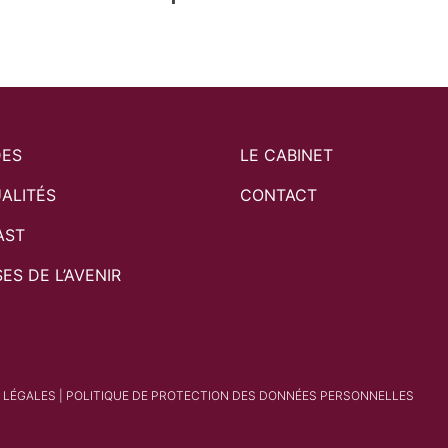
DES
LE CABINET
ALITÉS
CONTACT
AST
SES DE L’AVENIR
 LÉGALES
|
POLITIQUE DE PROTECTION DES DONNÉES PERSONNELLES