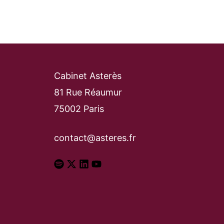
Cabinet Asterès
81 Rue Réaumur
75002 Paris
contact@asteres.fr