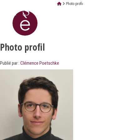
Photo profil
Photo profil
Publié par :
Clémence Poetschke