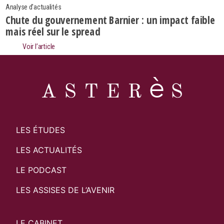
Analyse d'actualités
Chute du gouvernement Barnier : un impact faible
mais réel sur le spread
Voir l’article
LES ÉTUDES
LES ACTUALITÉS
LE PODCAST
LES ASSISES DE L’AVENIR
LE CABINET