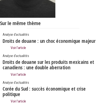
Sur le même thème
Analyse d'actualités
Droits de douane : un choc économique majeur
Voir l’article
Analyse d'actualités
Droits de douane sur les produits mexicains et
canadiens : une double aberration
Voir l’article
Analyse d'actualités
Corée du Sud : succès économique et crise
politique
Search
Rechercher
Voir l’article