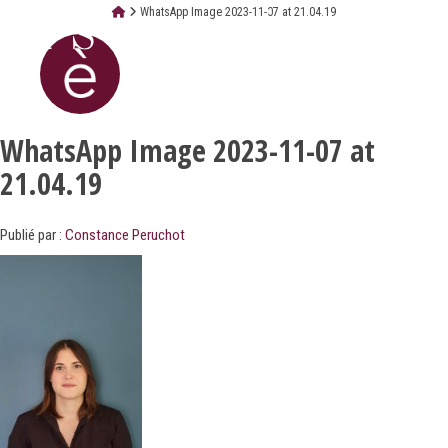
WhatsApp Image 2023-11-07 at 21.04.19
WhatsApp Image 2023-11-07 at
21.04.19
Publié par :
Constance Peruchot