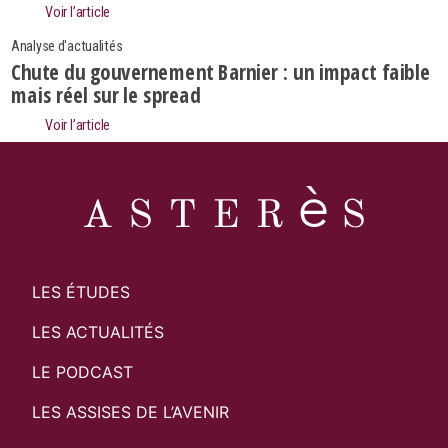
Voir l’article
Analyse d'actualités
Chute du gouvernement Barnier : un impact faible
mais réel sur le spread
Voir l’article
LES ÉTUDES
LES ACTUALITÉS
LE PODCAST
LES ASSISES DE L’AVENIR