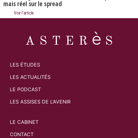
mais réel sur le spread
Voir l’article
LES ÉTUDES
LES ACTUALITÉS
LE PODCAST
LES ASSISES DE L’AVENIR
LE CABINET
CONTACT