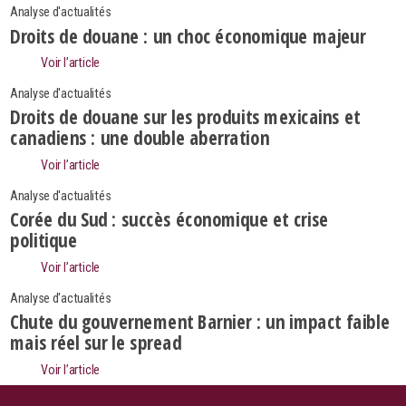
Analyse d'actualités
Droits de douane : un choc économique majeur
Voir l’article
Analyse d'actualités
Droits de douane sur les produits mexicains et
canadiens : une double aberration
Voir l’article
Analyse d'actualités
Corée du Sud : succès économique et crise
politique
Voir l’article
Analyse d'actualités
Search
Chute du gouvernement Barnier : un impact faible
Rechercher
mais réel sur le spread
Voir l’article