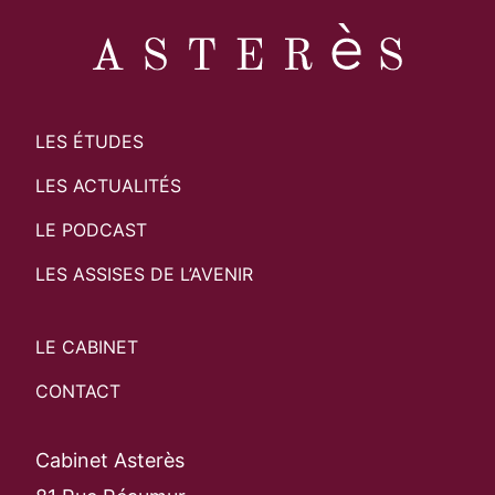
LES ÉTUDES
LES ACTUALITÉS
LE PODCAST
LES ASSISES DE L’AVENIR
LE CABINET
CONTACT
Cabinet Asterès