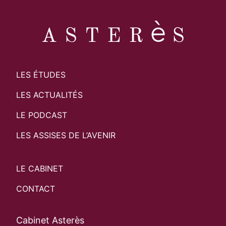
LES ÉTUDES
LES ACTUALITÉS
LE PODCAST
LES ASSISES DE L’AVENIR
LE CABINET
CONTACT
Cabinet Asterès