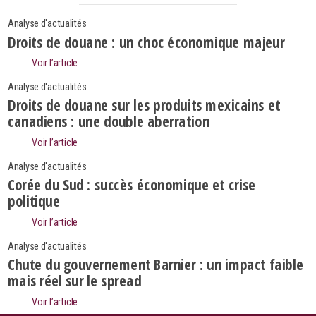
Analyse d'actualités
Droits de douane : un choc économique majeur
Voir l’article
Analyse d'actualités
Droits de douane sur les produits mexicains et
canadiens : une double aberration
Voir l’article
Analyse d'actualités
Corée du Sud : succès économique et crise
politique
Voir l’article
Analyse d'actualités
Search
Rechercher
Chute du gouvernement Barnier : un impact faible
mais réel sur le spread
Voir l’article