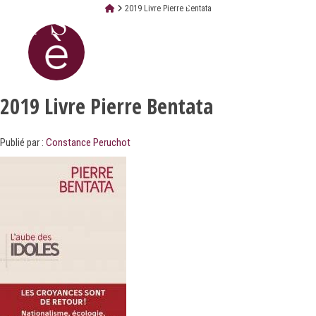
2019 Livre Pierre Bentata
2019 Livre Pierre Bentata
Publié par :
Constance Peruchot