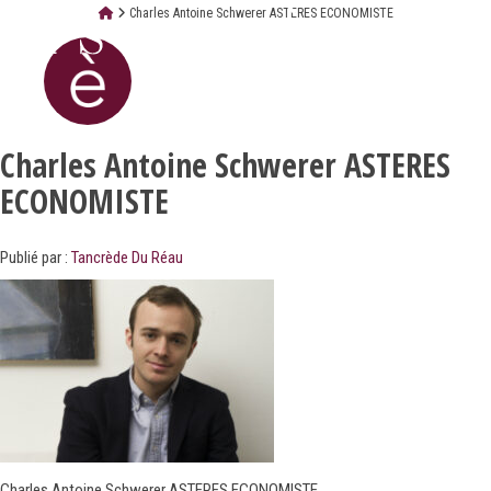
Charles Antoine Schwerer ASTERES ECONOMISTE
Charles Antoine Schwerer ASTERES
ECONOMISTE
Publié par :
Tancrède Du Réau
Charles Antoine Schwerer ASTERES ECONOMISTE