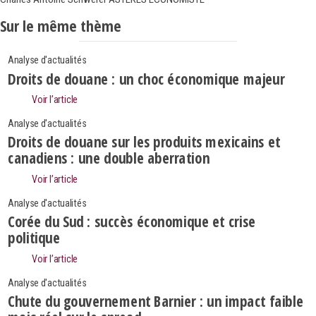
Sur le même thème
Analyse d'actualités
Droits de douane : un choc économique majeur
Voir l’article
Analyse d'actualités
Droits de douane sur les produits mexicains et
canadiens : une double aberration
Voir l’article
Analyse d'actualités
Corée du Sud : succès économique et crise
politique
Voir l’article
Search
Rechercher
Analyse d'actualités
Chute du gouvernement Barnier : un impact faible