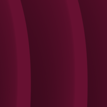
Search
Rechercher