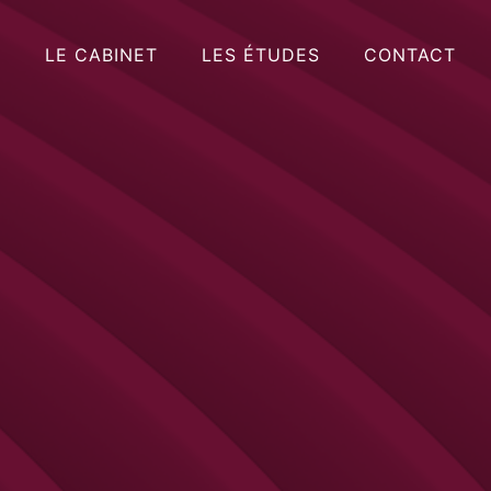
LE CABINET
LES ÉTUDES
CONTACT