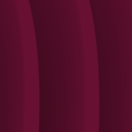
Search
Rechercher