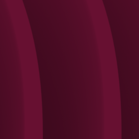
Search
Rechercher