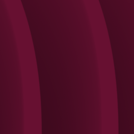
Search
Rechercher