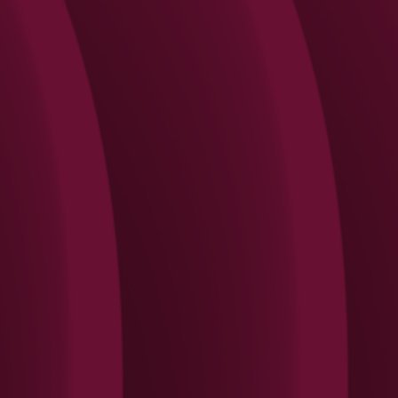
Search
Rechercher