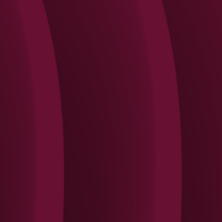
Search
Rechercher