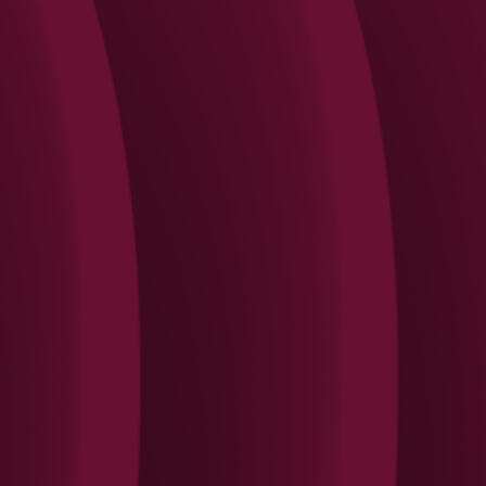
Search
Rechercher