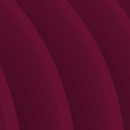
Search
Rechercher