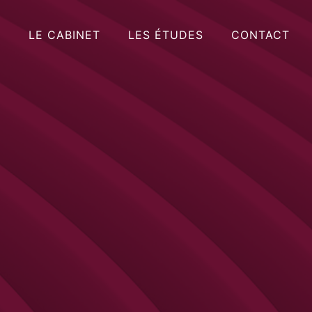
LE CABINET
LES ÉTUDES
CONTACT