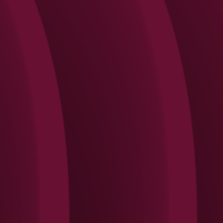
Search
Rechercher