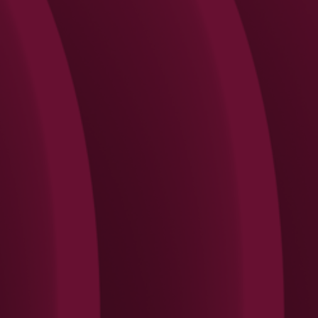
Search
Rechercher