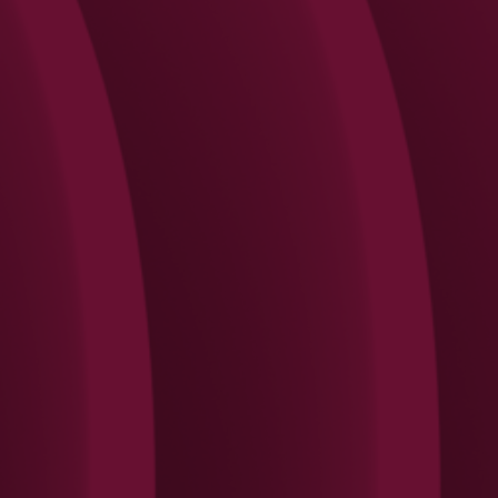
Search
Rechercher