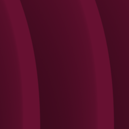
Search
Rechercher