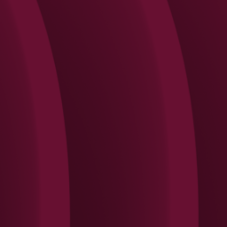
Search
Rechercher