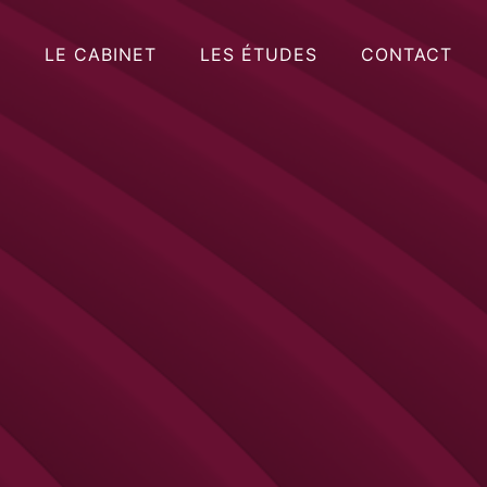
LE CABINET
LES ÉTUDES
CONTACT