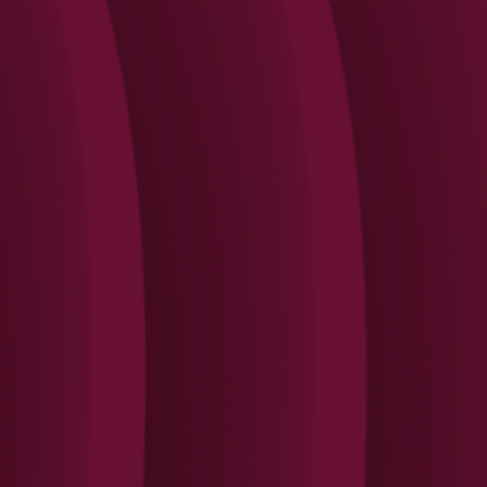
Search
Rechercher