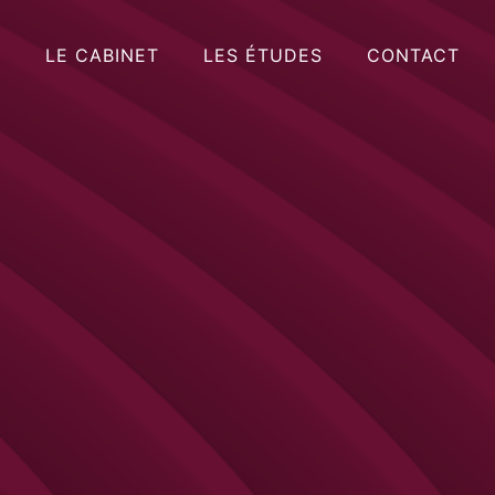
LE CABINET
LES ÉTUDES
CONTACT