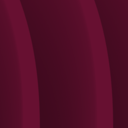
Search
Rechercher