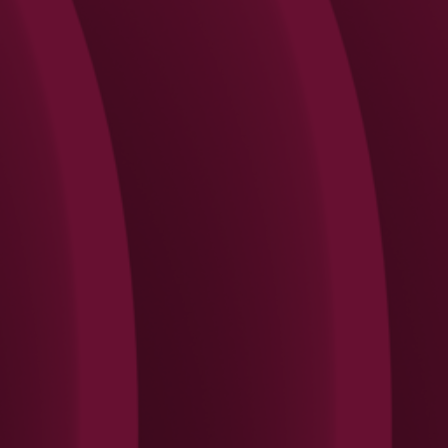
Search
Rechercher