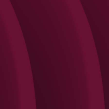
Search
Rechercher