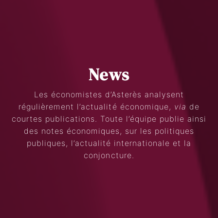
News
Les économistes d’Asterès analysent
régulièrement l’actualité économique,
via
de
Search
courtes publications. Toute l’équipe publie ainsi
des notes économiques, sur les politiques
publiques, l’actualité internationale et la
conjoncture.