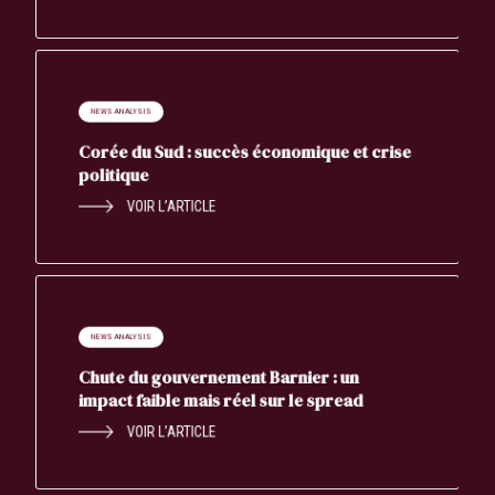
NEWS ANALYSIS
Corée du Sud : succès économique et crise
politique
VOIR L’ARTICLE
NEWS ANALYSIS
Chute du gouvernement Barnier : un
impact faible mais réel sur le spread
VOIR L’ARTICLE