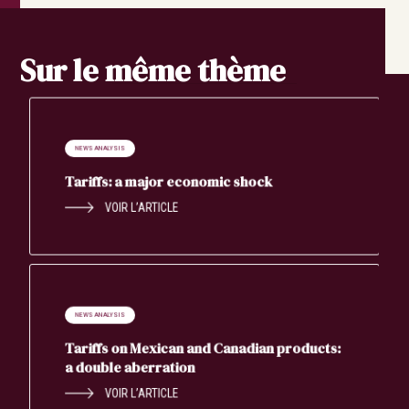
Sur le même thème
NEWS ANALYSIS
Tariffs: a major economic shock
VOIR L’ARTICLE
NEWS ANALYSIS
Tariffs on Mexican and Canadian products:
a double aberration
VOIR L’ARTICLE