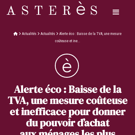
Actualités
Actualités
Alerte éco : Baisse de la TVA, une mesure
coûteuse et ine...
Alerte éco : Baisse de la
TVA, une mesure coûteuse
et inefficace pour donner
du pouvoir d’achat
aux ménages les plus