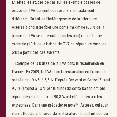
En effet, les études de cas sur les exemple passés de
baisse de TVA donnent des résultats sensiblement
différents. Du fait de l’hétérogénéité de la littérature,
Asterès a choisi de fixer une borne maximale (60 % de la
baisse de TVA se répercute dans les prix) et une borne
minimale (10 % de la baisse de TVA se répercute dans les
prix) à partir des cas suivants :
–
Exemple de la baisse de la TVA dans la restauration en
France : En 2009, la TVA dans la restauration en France est
[4]
passée de 19,6 % à 5,5 %. D’après Benzarti et Carloni
, seul
9,7 % (arrondi à 10 % par la suite) de cette baisse ont été
répercutés sur les prix et 90,3 % ont été captés par les
Search
[5]
entreprises. Dans une précédente note
, Asterès, qui avait
alors effectué une revue de la littérature ne portant que sur