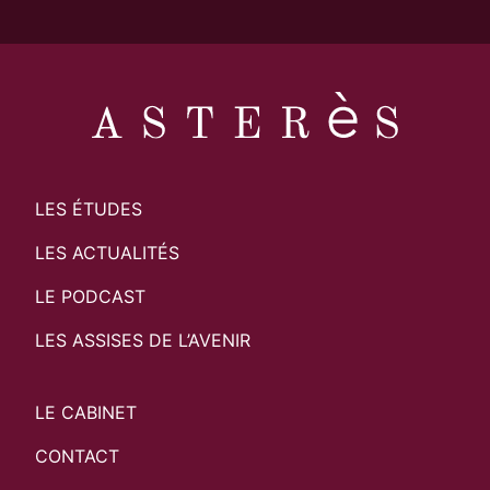
LES ÉTUDES
LES ACTUALITÉS
LE PODCAST
LES ASSISES DE L’AVENIR
LE CABINET
CONTACT