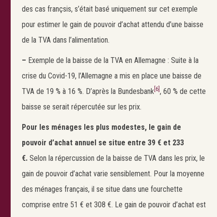
des cas françsis, s’était basé uniquement sur cet exemple
pour estimer le gain de pouvoir d’achat attendu d’une baisse
de la TVA dans l’alimentation.
–
Exemple de la baisse de la TVA en Allemagne : Suite à la
crise du Covid-19, l’Allemagne a mis en place une baisse de
[6]
TVA de 19 % à 16 %. D’après la Bundesbank
, 60 % de cette
baisse se serait répercutée sur les prix.
Pour les ménages les plus modestes, le gain de
pouvoir d’achat annuel se situe entre 39 € et 233
€.
Selon la répercussion de la baisse de TVA dans les prix, le
gain de pouvoir d’achat varie sensiblement. Pour la moyenne
des ménages français, il se situe dans une fourchette
comprise entre 51 € et 308 €. Le gain de pouvoir d’achat est