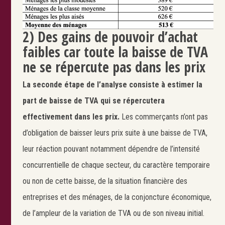
2) Des gains de pouvoir d’achat
faibles car toute la baisse de TVA
ne se répercute pas dans les prix
La seconde étape de l’analyse consiste à estimer la
part de baisse de TVA qui se répercutera
effectivement dans les prix.
Les commerçants n’ont pas
d’obligation de baisser leurs prix suite à une baisse de TVA,
leur réaction pouvant notamment dépendre de l’intensité
concurrentielle de chaque secteur, du caractère temporaire
ou non de cette baisse, de la situation financière des
entreprises et des ménages, de la conjoncture économique,
de l’ampleur de la variation de TVA ou de son niveau initial.