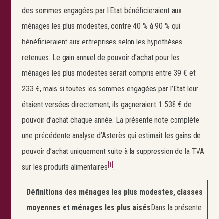
des sommes engagées par l’Etat bénéficieraient aux
ménages les plus modestes, contre 40 % à 90 % qui
bénéficieraient aux entreprises selon les hypothèses
retenues. Le gain annuel de pouvoir d’achat pour les
ménages les plus modestes serait compris entre 39 € et
233 €, mais si toutes les sommes engagées par l’Etat leur
étaient versées directement, ils gagneraient 1 538 € de
pouvoir d’achat chaque année. La présente note complète
une précédente analyse d’Asterès qui estimait les gains de
pouvoir d’achat uniquement suite à la suppression de la TVA
[1]
sur les produits alimentaires
.
Définitions des ménages les plus modestes, classes
moyennes et ménages les plus aisés
Dans la présente