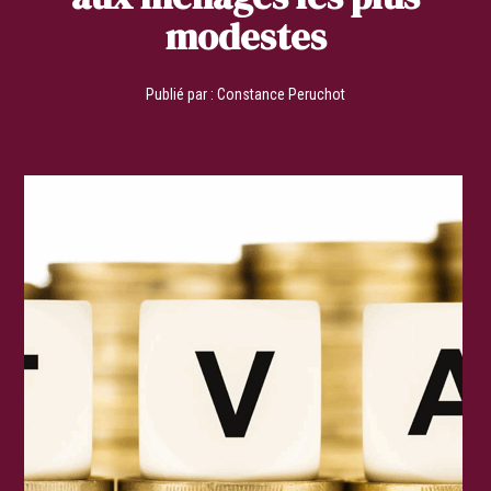
modestes
Publié par :
Constance Peruchot