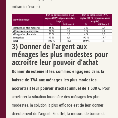
milliards d’euros).
3) Donner de l’argent aux
ménages les plus modestes pour
accroître leur pouvoir d’achat
Donner directement les sommes engagées dans la
baisse de TVA aux ménages les plus modestes
accroîtrait leur pouvoir d’achat annuel de 1 538 €.
Pour
améliorer la situation financière des ménages les plus
modestes, la solution la plus efficace est de leur donner
directement de l’argent. En effet, la mesure de baisse de