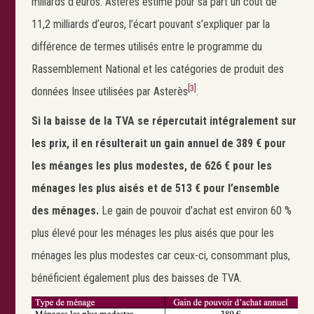
miliards d’euros. Asterès estime pour sa part un coût de
11,2 milliards d’euros, l’écart pouvant s’expliquer par la
différence de termes utilisés entre le programme du
Rassemblement National et les catégories de produit des
[3]
données Insee utilisées par Asterès
.
Si la baisse de la TVA se répercutait intégralement sur
les prix, il en résulterait un gain annuel de 389 € pour
les méanges les plus modestes, de 626 € pour les
ménages les plus aisés et de 513 € pour l’ensemble
des ménages.
Le gain de pouvoir d’achat est environ 60 %
plus élevé pour les ménages les plus aisés que pour les
ménages les plus modestes car ceux-ci, consommant plus,
bénéficient également plus des baisses de TVA.