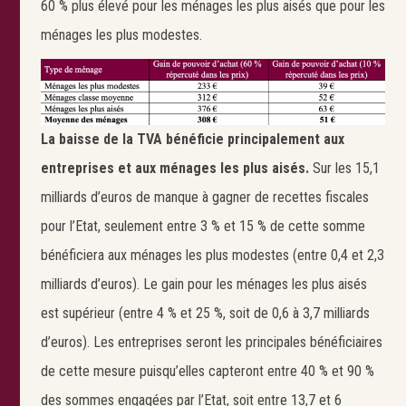
60 % plus élevé pour les ménages les plus aisés que pour les
ménages les plus modestes.
La baisse de la TVA bénéficie principalement aux
entreprises et aux ménages les plus aisés.
Sur les 15,1
milliards d’euros de manque à gagner de recettes fiscales
pour l’Etat, seulement entre 3 % et 15 % de cette somme
bénéficiera aux ménages les plus modestes (entre 0,4 et 2,3
milliards d’euros). Le gain pour les ménages les plus aisés
est supérieur (entre 4 % et 25 %, soit de 0,6 à 3,7 milliards
d’euros). Les entreprises seront les principales bénéficiaires
de cette mesure puisqu’elles capteront entre 40 % et 90 %
des sommes engagées par l’Etat, soit entre 13,7 et 6