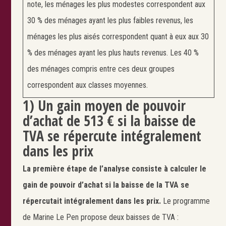
note, les ménages les plus modestes correspondent aux
30 % des ménages ayant les plus faibles revenus, les
ménages les plus aisés correspondent quant à eux aux 30
% des ménages ayant les plus hauts revenus. Les 40 %
des ménages compris entre ces deux groupes
correspondent aux classes moyennes.
1) Un gain moyen de pouvoir
d’achat de 513 € si la baisse de
TVA se répercute intégralement
dans les prix
La première étape de l’analyse consiste à calculer le
gain de pouvoir d’achat si la baisse de la TVA se
répercutait intégralement dans les prix.
Le programme
de Marine Le Pen propose deux baisses de TVA :