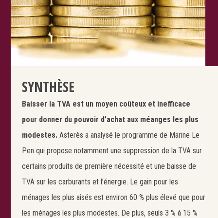
SYNTHÈSE
Baisser la TVA est un moyen coûteux et inefficace
pour donner du pouvoir d’achat aux méanges les plus
modestes.
Asterès a analysé le programme de Marine Le
Pen qui propose notamment une suppression de la TVA sur
certains produits de première nécessité et une baisse de
TVA sur les carburants et l’énergie. Le gain pour les
ménages les plus aisés est environ 60 % plus élevé que pour
les ménages les plus modestes. De plus, seuls 3 % à 15 %