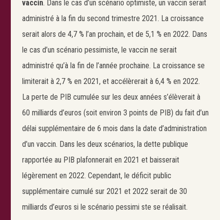
vaccin
. Dans le cas d’un scénario optimiste, un vaccin serait
administré à la fin du second trimestre 2021. La croissance
serait alors de 4,7 % l’an prochain, et de 5,1 % en 2022. Dans
le cas d’un scénario pessimiste, le vaccin ne serait
administré qu’à la fin de l’année prochaine. La croissance se
limiterait à 2,7 % en 2021, et accélèrerait à 6,4 % en 2022.
La perte de PIB cumulée sur les deux années s’élèverait à
60 milliards d’euros (soit environ 3 points de PIB) du fait d’un
délai supplémentaire de 6 mois dans la date d’administration
d’un vaccin. Dans les deux scénarios, la dette publique
rapportée au PIB plafonnerait en 2021 et baisserait
légèrement en 2022. Cependant, le déficit public
supplémentaire cumulé sur 2021 et 2022 serait de 30
milliards d’euros si le scénario pessimi ste se réalisait.