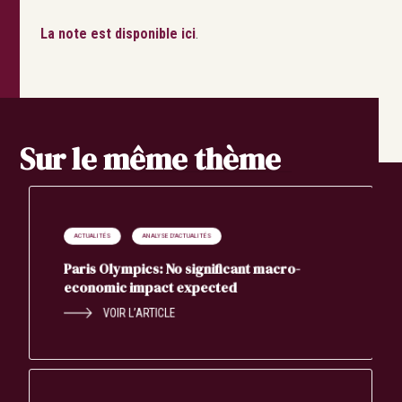
La note est disponible ici
.
Sur le même thème
ACTUALITÉS
ANALYSE D'ACTUALITÉS
Paris Olympics: No significant macro-
economic impact expected
VOIR L’ARTICLE