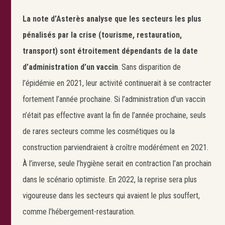
La note d’Asterès analyse que les secteurs les plus
pénalisés par la crise (tourisme, restauration,
transport) sont étroitement dépendants de la date
d’administration d’un vaccin
. Sans disparition de
l’épidémie en 2021, leur activité continuerait à se contracter
fortement l’année prochaine. Si l’administration d’un vaccin
Search
n’était pas effective avant la fin de l’année prochaine, seuls
de rares secteurs comme les cosmétiques ou la
construction parviendraient à croître modérément en 2021.
À l’inverse, seule l’hygiène serait en contraction l’an prochain
dans le scénario optimiste. En 2022, la reprise sera plus
vigoureuse dans les secteurs qui avaient le plus souffert,
comme l’hébergement-restauration.