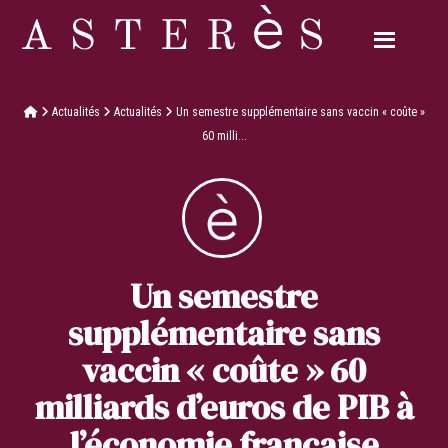
Actualités
Actualités
Un semestre supplémentaire sans vaccin « coûte »
60 milli...
Un semestre
supplémentaire sans
vaccin « coûte » 60
milliards d’euros de PIB à
l’économie française