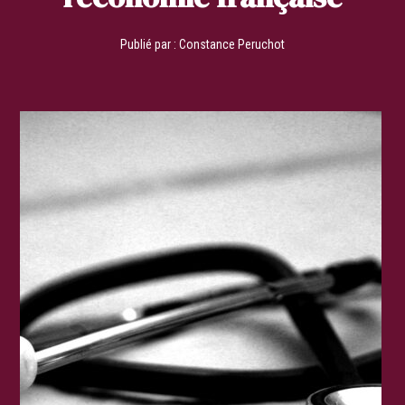
Publié par :
Constance Peruchot