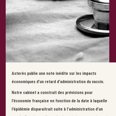
Asterès publie une note inédite sur les impacts
économiques d’un retard d’administration du vaccin.
Notre cabinet a construit des prévisions pour
l’économie française en fonction de la date à laquelle
l’épidémie disparaitrait suite à l’administration d’un