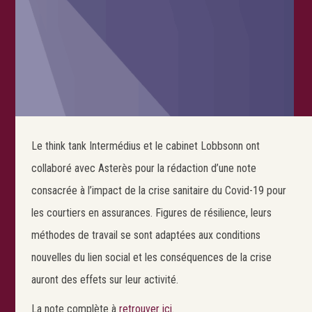
Le think tank Intermédius et le cabinet Lobbsonn ont
collaboré avec Asterès pour la rédaction d’une note
consacrée à l’impact de la crise sanitaire du Covid-19 pour
les courtiers en assurances. Figures de résilience, leurs
méthodes de travail se sont adaptées aux conditions
nouvelles du lien social et les conséquences de la crise
auront des effets sur leur activité.
La note complète à
retrouver ici
.