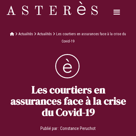
Actualités
Actualités
Les courtiers en assurances face à la crise du
Covid-19
Les courtiers en
assurances face à la crise
du Covid-19
Publié par :
Constance Peruchot