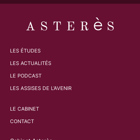
LES ÉTUDES
LES ACTUALITÉS
LE PODCAST
LES ASSISES DE L’AVENIR
LE CABINET
CONTACT