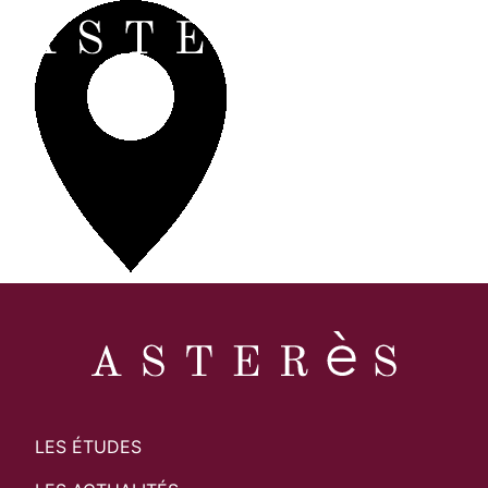
LES ÉTUDES