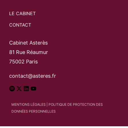
Rechercher
LE CABINET
CONTACT
Cabinet Asterès
81 Rue Réaumur
75002 Paris
contact@asteres.fr
MENTIONS LÉGALES
|
POLITIQUE DE PROTECTION DES
DONNÉES PERSONNELLES