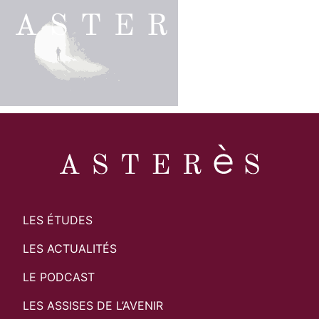
LES ÉTUDES
LES ACTUALITÉS
LE PODCAST
LES ASSISES DE L’AVENIR
Search