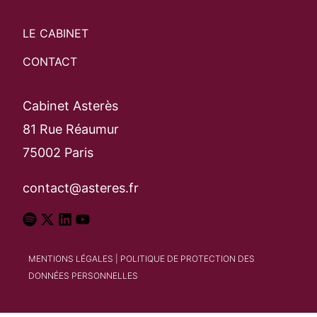
Rechercher
LE CABINET
CONTACT
Cabinet Asterès
81 Rue Réaumur
75002 Paris
contact@asteres.fr
MENTIONS LÉGALES
|
POLITIQUE DE PROTECTION DES
DONNÉES PERSONNELLES