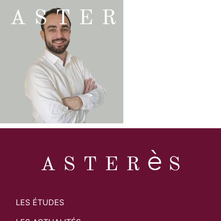
LES ÉTUDES