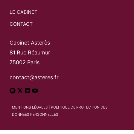
Rechercher
LE CABINET
CONTACT
Cabinet Asterès
81 Rue Réaumur
75002 Paris
contact@asteres.fr
MENTIONS LÉGALES
|
POLITIQUE DE PROTECTION DES
DONNÉES PERSONNELLES