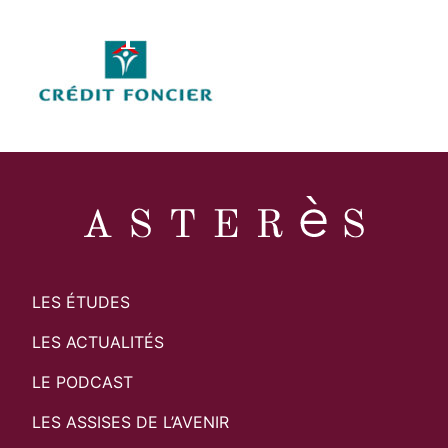
LES ÉTUDES
LES ACTUALITÉS
LE PODCAST
LES ASSISES DE L’AVENIR
Search