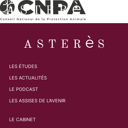
LES ÉTUDES
LES ACTUALITÉS
LE PODCAST
LES ASSISES DE L’AVENIR
LE CABINET
Search