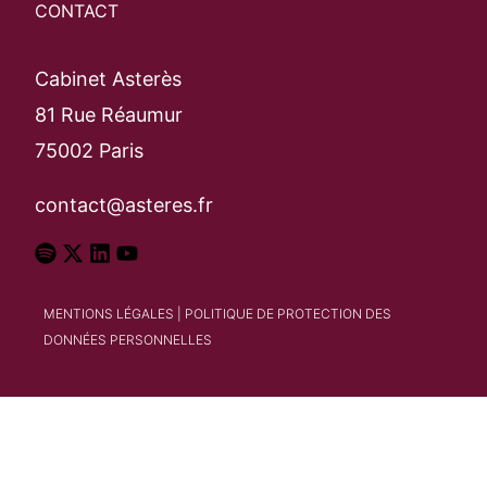
Rechercher
CONTACT
Cabinet Asterès
81 Rue Réaumur
75002 Paris
contact@asteres.fr
MENTIONS LÉGALES
|
POLITIQUE DE PROTECTION DES
DONNÉES PERSONNELLES