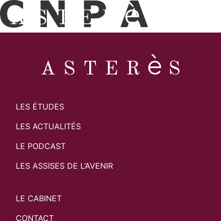
LES ÉTUDES
LES ACTUALITÉS
LE PODCAST
LES ASSISES DE L’AVENIR
LE CABINET
Search
CONTACT