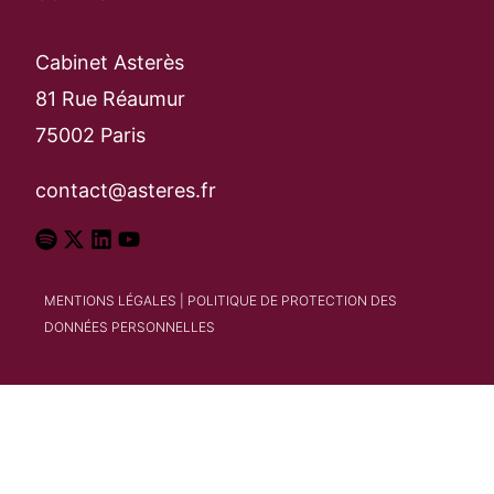
Rechercher
Cabinet Asterès
81 Rue Réaumur
75002 Paris
contact@asteres.fr
MENTIONS LÉGALES
|
POLITIQUE DE PROTECTION DES
DONNÉES PERSONNELLES