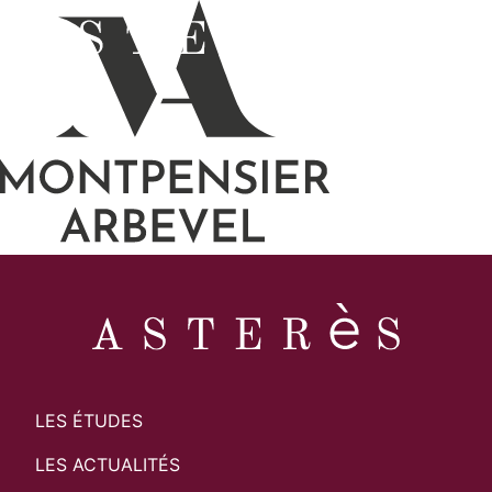
LES ÉTUDES
LES ACTUALITÉS