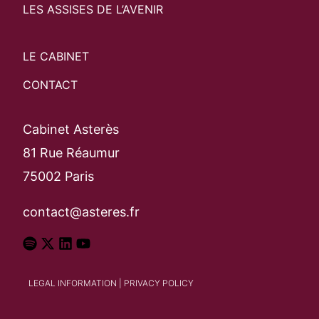
LES ASSISES DE L’AVENIR
LE CABINET
CONTACT
Cabinet Asterès
81 Rue Réaumur
75002 Paris
contact@asteres.fr
LEGAL INFORMATION
|
PRIVACY POLICY