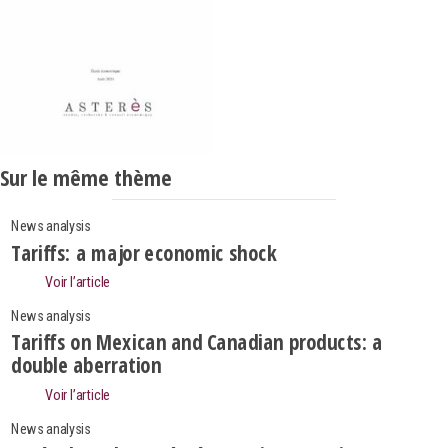
Sur le même thème
News analysis
Tariffs: a major economic shock
Voir l’article
News analysis
Tariffs on Mexican and Canadian products: a
double aberration
Voir l’article
News analysis