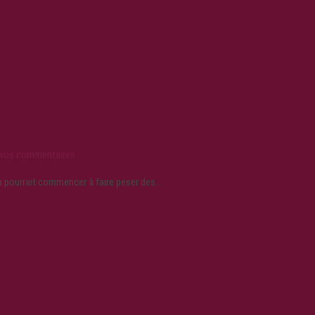
 vos commentaires
ui pourrait commencer à faire peser des…