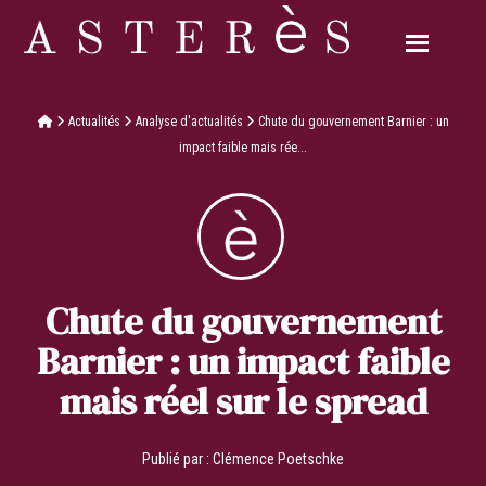
Actualités
Analyse d'actualités
Chute du gouvernement Barnier : un
impact faible mais rée...
Chute du gouvernement
Barnier : un impact faible
mais réel sur le spread
Publié par :
Clémence Poetschke