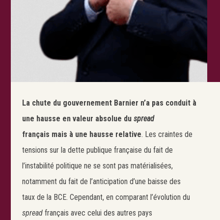
La chute du gouvernement Barnier n’a pas conduit à
une hausse en valeur absolue du
spread
français mais à une hausse relative
. Les craintes de
tensions sur la dette publique française du fait de
l’instabilité politique ne se sont pas matérialisées,
notamment du fait de l’anticipation d’une baisse des
taux de la BCE. Cependant, en comparant l’évolution du
spread
français avec celui des autres pays