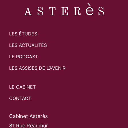
LES ÉTUDES
LES ACTUALITÉS
LE PODCAST
LES ASSISES DE L’AVENIR
LE CABINET
CONTACT
Cabinet Asterès
81 Rue Réaumur