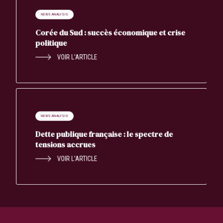
NEWS ANALYSIS
Corée du Sud : succès économique et crise
politique
VOIR L’ARTICLE
NEWS ANALYSIS
Dette publique française : le spectre de
tensions accrues
VOIR L’ARTICLE