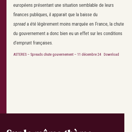
européens présentant une situation semblable de leurs
finances publiques, il apparait que la baisse du
spread
a été légèrement moins marquée en France, la chute
du gouvernement a donc bien eu un effet sur les conditions
d’emprunt françaises.
ASTERES – Spreads chute gouvernement – 11 décembre 24
Download
Search