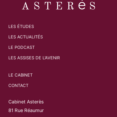
LES ÉTUDES
LES ACTUALITÉS
LE PODCAST
LES ASSISES DE L’AVENIR
LE CABINET
CONTACT
Cabinet Asterès
81 Rue Réaumur