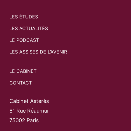
LES ÉTUDES
LES ACTUALITÉS
LE PODCAST
LES ASSISES DE L’AVENIR
LE CABINET
CONTACT
Cabinet Asterès
81 Rue Réaumur
75002 Paris