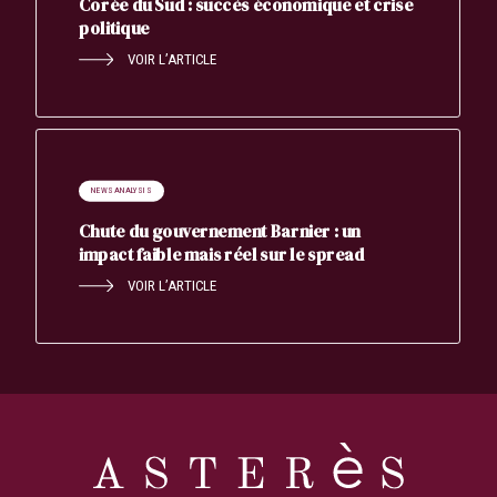
Corée du Sud : succès économique et crise
politique
VOIR L’ARTICLE
NEWS ANALYSIS
Chute du gouvernement Barnier : un
impact faible mais réel sur le spread
VOIR L’ARTICLE