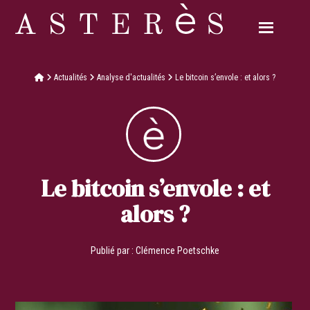
Actualités
Analyse d'actualités
Le bitcoin s’envole : et alors ?
Le bitcoin s’envole : et
alors ?
Publié par :
Clémence Poetschke