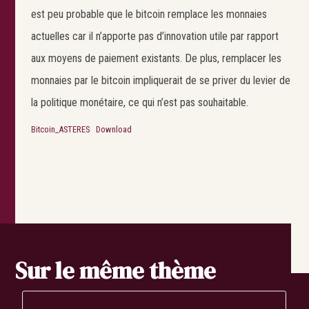
est peu probable que le bitcoin remplace les monnaies
actuelles car il n’apporte pas d’innovation utile par rapport
aux moyens de paiement existants. De plus, remplacer les
monnaies par le bitcoin impliquerait de se priver du levier de
la politique monétaire, ce qui n’est pas souhaitable.
Bitcoin_ASTERES
Download
Search
Sur le même thème