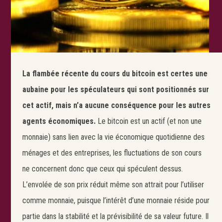
La flambée récente du cours du bitcoin est certes une
aubaine pour les spéculateurs qui sont positionnés sur
cet actif, mais n’a aucune conséquence pour les autres
agents économiques.
Le bitcoin est un actif (et non une
monnaie) sans lien avec la vie économique quotidienne des
ménages et des entreprises, les fluctuations de son cours
ne concernent donc que ceux qui spéculent dessus.
L’envolée de son prix réduit même son attrait pour l’utiliser
comme monnaie, puisque l’intérêt d’une monnaie réside pour
partie dans la stabilité et la prévisibilité de sa valeur future. Il