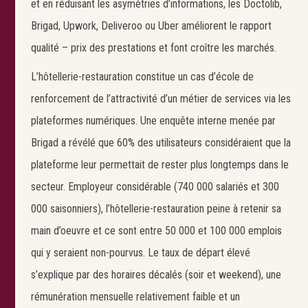
et en réduisant les asymétries d’informations, les Doctolib,
Brigad, Upwork, Deliveroo ou Uber améliorent le rapport
qualité – prix des prestations et font croître les marchés.
L’hôtellerie-restauration constitue un cas d’école de
renforcement de l’attractivité d’un métier de services via les
plateformes numériques. Une enquête interne menée par
Brigad a révélé que 60% des utilisateurs considéraient que la
plateforme leur permettait de rester plus longtemps dans le
secteur. Employeur considérable (740 000 salariés et 300
000 saisonniers), l’hôtellerie-restauration peine à retenir sa
main d’oeuvre et ce sont entre 50 000 et 100 000 emplois
qui y seraient non-pourvus. Le taux de départ élevé
s’explique par des horaires décalés (soir et weekend), une
rémunération mensuelle relativement faible et un