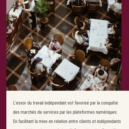
L’essor du travail indépendant est favorisé par la conquête
des marchés de services par les plateformes numériques.
En facilitant la mise en relation entre clients et indépendants