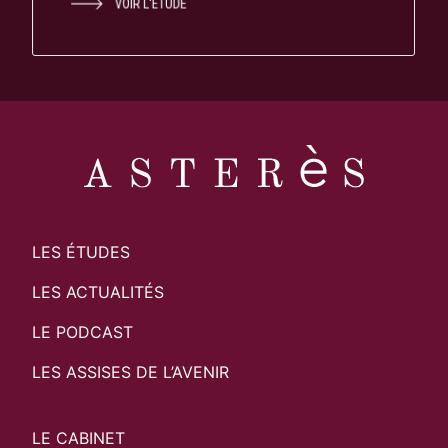
VOIR L'ÉTUDE
LES ÉTUDES
LES ACTUALITÉS
LE PODCAST
LES ASSISES DE L’AVENIR
LE CABINET