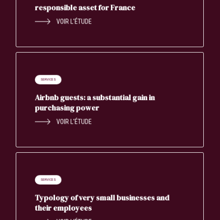
responsible asset for France
VOIR L'ÉTUDE
SERVICES
Airbnb guests: a substantial gain in
purchasing power
VOIR L'ÉTUDE
SERVICES
Typology of very small businesses and
their employees