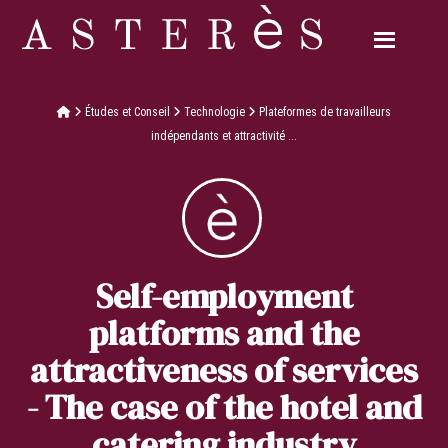
Études et Conseil
Technologie
Plateformes de travailleurs
indépendants et attractivité ...
Self-employment
platforms and the
attractiveness of services
- The case of the hotel and
catering industry