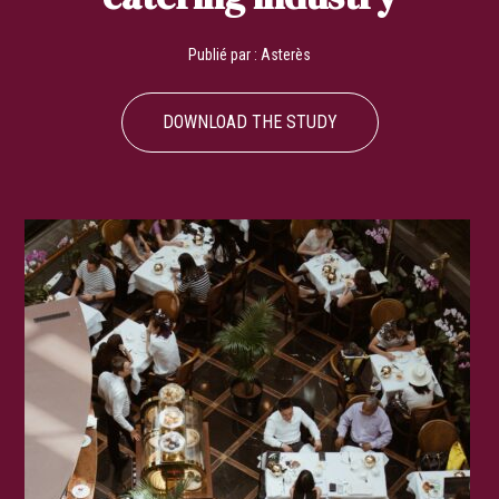
Publié par :
Asterès
DOWNLOAD THE STUDY