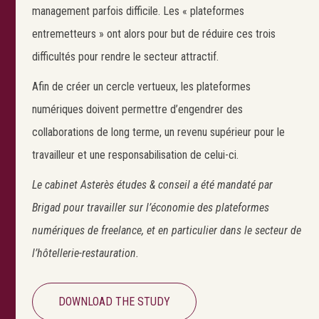
management parfois difficile. Les « plateformes
entremetteurs » ont alors pour but de réduire ces trois
difficultés pour rendre le secteur attractif.
Afin de créer un cercle vertueux, les plateformes
numériques doivent permettre d’engendrer des
Search
collaborations de long terme, un revenu supérieur pour le
travailleur et une responsabilisation de celui-ci.
Le cabinet Asterès études & conseil a été mandaté par
Brigad pour travailler sur l’économie des plateformes
numériques de freelance, et en particulier dans le secteur de
l’hôtellerie-restauration.
DOWNLOAD THE STUDY